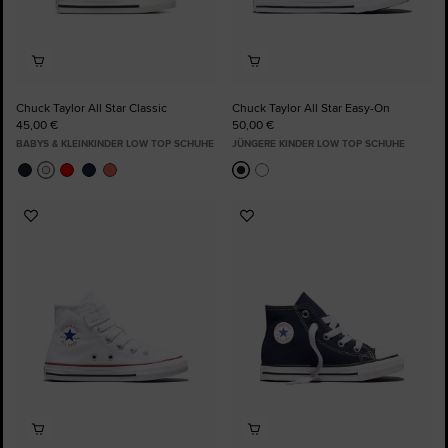
Chuck Taylor All Star Classic
Chuck Taylor All Star Easy-On
45,00 €
50,00 €
BABYS & KLEINKINDER LOW TOP SCHUHE
JÜNGERE KINDER LOW TOP SCHUHE
Zu
Zu
Favoriten
Favoriten
hinzufügen
hinzufügen