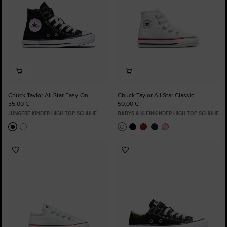
Chuck Taylor All Star Easy-On
Chuck Taylor All Star Classic
55,00 €
50,00 €
JÜNGERE KINDER HIGH TOP SCHUHE
BABYS & KLEINKINDER HIGH TOP SCHUHE
Zu
Zu
Favoriten
Favoriten
hinzufügen
hinzufügen