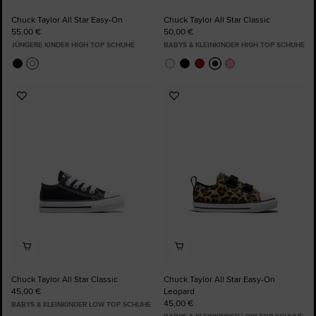
Chuck Taylor All Star Easy-On
Chuck Taylor All Star Classic
55,00 €
50,00 €
JÜNGERE KINDER HIGH TOP SCHUHE
BABYS & KLEINKINDER HIGH TOP SCHUHE
Zu
Zu
Favoriten
Favoriten
hinzufügen
hinzufügen
Chuck Taylor All Star Classic
Chuck Taylor All Star Easy-On
45,00 €
Leopard
45,00 €
BABYS & KLEINKINDER LOW TOP SCHUHE