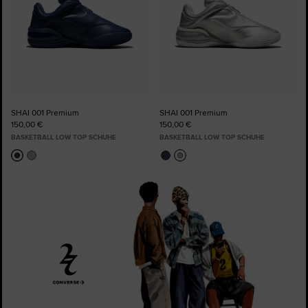
SHAI 001 Premium
SHAI 001 Premium
150,00 €
150,00 €
BASKETBALL LOW TOP SCHUHE
BASKETBALL LOW TOP SCHUHE