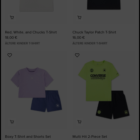
Red, White, and Chucks T-Shirt
Chuck Taylor Patch T-Shirt
18,00 €
16,00 €
ÄLTERE KINDER T-SHIRT
ÄLTERE KINDER T-SHIRT
Zu
Zu
Favoriten
Favoriten
hinzufügen
hinzufügen
Boxy T-Shirt and Shorts Set
Multi Hit 2-Piece Set