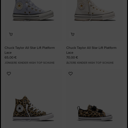
Chuck Taylor All Star Lift Platform
Chuck Taylor All Star Lift Platform
Lace
Lace
65,00 €
70,00 €
JÜNGERE KINDER HIGH TOP SCHUHE
ÄLTERE KINDER HIGH TOP SCHUHE
Zu
Zu
Favoriten
Favoriten
hinzufügen
hinzufügen