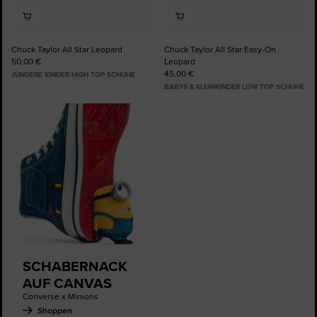
Chuck Taylor All Star Leopard
Chuck Taylor All Star Easy-On
50,00 €
Leopard
45,00 €
JÜNGERE KINDER HIGH TOP SCHUHE
BABYS & KLEINKINDER LOW TOP SCHUHE
SCHABERNACK
AUF CANVAS
Converse x Minions
Shoppen