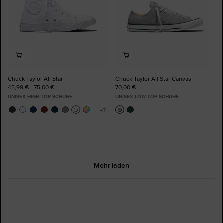
Chuck Taylor All Star
Chuck Taylor All Star Canvas
45,99 € - 75,00 €
70,00 €
UNISEX HIGH TOP SCHUHE
UNISEX LOW TOP SCHUHE
Mehr laden