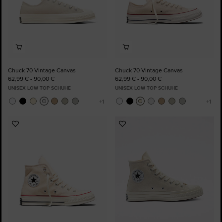
Chuck 70 Vintage Canvas
Chuck 70 Vintage Canvas
62,99 € - 90,00 €
62,99 € - 90,00 €
UNISEX LOW TOP SCHUHE
UNISEX LOW TOP SCHUHE
Zu
Zu
Favoriten
Favoriten
hinzufügen
hinzufügen