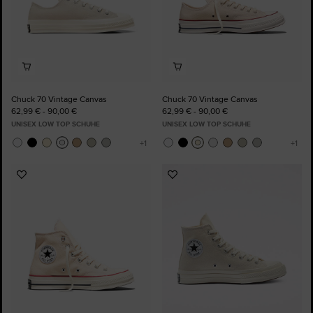
Chuck 70 Vintage Canvas
Chuck 70 Vintage Canvas
62,99 € - 90,00 €
62,99 € - 90,00 €
UNISEX LOW TOP SCHUHE
UNISEX LOW TOP SCHUHE
Zu
Zu
Favoriten
Favoriten
hinzufügen
hinzufügen