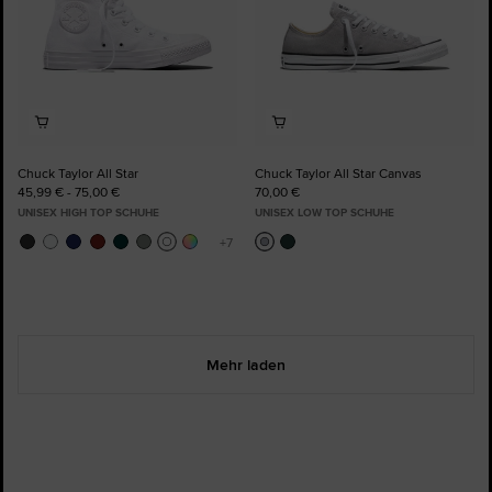
Chuck Taylor All Star
Chuck Taylor All Star Canvas
45,99 € - 75,00 €
70,00 €
UNISEX HIGH TOP SCHUHE
UNISEX LOW TOP SCHUHE
Mehr laden