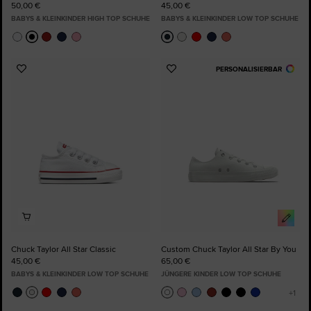
50,00 €
45,00 €
BABYS & KLEINKINDER HIGH TOP SCHUHE
BABYS & KLEINKINDER LOW TOP SCHUHE
PERSONALISIERBAR
Zu
Zu
Favoriten
Favoriten
hinzufügen
hinzufügen
Chuck Taylor All Star Classic
Custom Chuck Taylor All Star By You
45,00 €
65,00 €
BABYS & KLEINKINDER LOW TOP SCHUHE
JÜNGERE KINDER LOW TOP SCHUHE