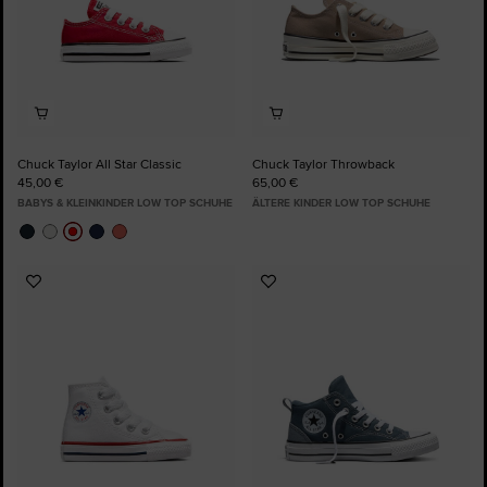
Chuck Taylor All Star Classic
Chuck Taylor Throwback
45,00 €
65,00 €
BABYS & KLEINKINDER LOW TOP SCHUHE
ÄLTERE KINDER LOW TOP SCHUHE
Zu
Zu
Favoriten
Favoriten
hinzufügen
hinzufügen