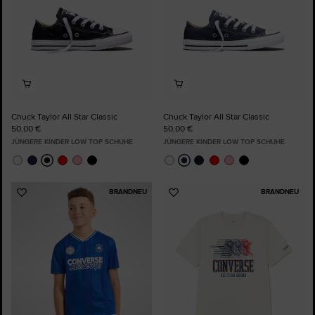
Chuck Taylor All Star Classic
Chuck Taylor All Star Classic
50,00 €
50,00 €
JÜNGERE KINDER LOW TOP SCHUHE
JÜNGERE KINDER LOW TOP SCHUHE
BRANDNEU
BRANDNEU
Zu
Zu
Favoriten
Favoriten
hinzufügen
hinzufügen