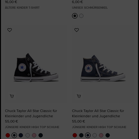
16,00 €
6,00 €
ÄLTERE KINDER T-SHIRT
UNISEX SCHNÜRSENKEL
Zu
Zu
Favoriten
Favoriten
hinzufügen
hinzufügen
Chuck Taylor All Star Classic für
Chuck Taylor All Star Classic für
Kleinkinder und Jugendliche
Kleinkinder und Jugendliche
55,00 €
55,00 €
JÜNGERE KINDER HIGH TOP SCHUHE
JÜNGERE KINDER HIGH TOP SCHUHE