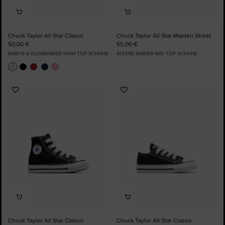
Chuck Taylor All Star Classic
Chuck Taylor All Star Malden Street
50,00 €
55,00 €
BABYS & KLEINKINDER HIGH TOP SCHUHE
ÄLTERE KINDER MID TOP SCHUHE
Zu
Zu
Favoriten
Favoriten
hinzufügen
hinzufügen
Chuck Taylor All Star Classic
Chuck Taylor All Star Classic