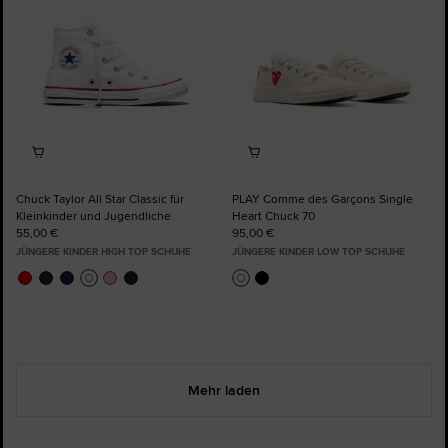
Chuck Taylor All Star Classic für
PLAY Comme des Garçons Single
Kleinkinder und Jugendliche
Heart Chuck 70
55,00 €
95,00 €
JÜNGERE KINDER HIGH TOP SCHUHE
JÜNGERE KINDER LOW TOP SCHUHE
Mehr laden