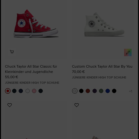
Chuck Taylor All Star Classic für
Custom Chuck Taylor All Star By You
Kleinkinder und Jugendliche
70,00 €
55,00 €
JÜNGERE KINDER HIGH TOP SCHUHE
JÜNGERE KINDER HIGH TOP SCHUHE
Zu
Zu
Favoriten
Favoriten
hinzufügen
hinzufügen