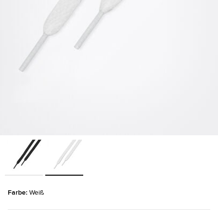
Farbe: 
Weiß