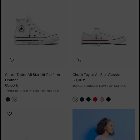
Favoriten
Favoriten
hinzufügen
hinzufügen
Chuck Taylor All Star Lift Platform
Chuck Taylor All Star Classic
Leather
50,00 €
65,00 €
JÜNGERE KINDER LOW TOP SCHUHE
JÜNGERE KINDER HIGH TOP SCHUHE
Zu
Favoriten
hinzufügen