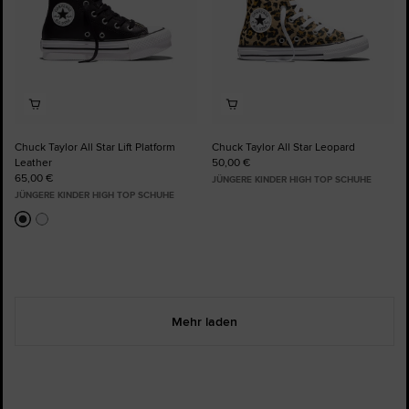
Chuck Taylor All Star Lift Platform
Chuck Taylor All Star Leopard
Leather
50,00 €
65,00 €
JÜNGERE KINDER HIGH TOP SCHUHE
JÜNGERE KINDER HIGH TOP SCHUHE
Mehr laden