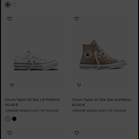
Zu
Zu
Favoriten
Favoriten
hinzufügen
hinzufügen
Chuck Taylor All Star Lift Platform
Chuck Taylor All Star Star and Moon
55,00 €
60,00 €
JÜNGERE KINDER LOW TOP SCHUHE
JÜNGERE KINDER HIGH TOP SCHUHE
Zu
Zu