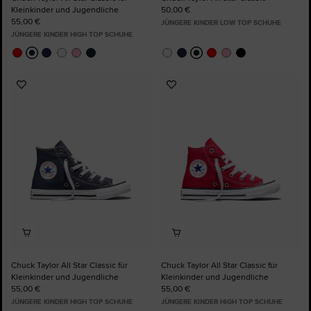
Kleinkinder und Jugendliche
50,00 €
55,00 €
JÜNGERE KINDER LOW TOP SCHUHE
JÜNGERE KINDER HIGH TOP SCHUHE
Zu
Zu
Favoriten
Favoriten
hinzufügen
hinzufügen
Chuck Taylor All Star Classic für
Chuck Taylor All Star Classic für
Kleinkinder und Jugendliche
Kleinkinder und Jugendliche
55,00 €
55,00 €
JÜNGERE KINDER HIGH TOP SCHUHE
JÜNGERE KINDER HIGH TOP SCHUHE