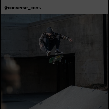
@converse_cons