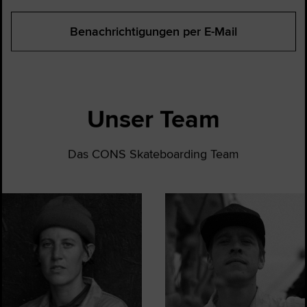
Benachrichtigungen per E-Mail
Unser Team
Das CONS Skateboarding Team