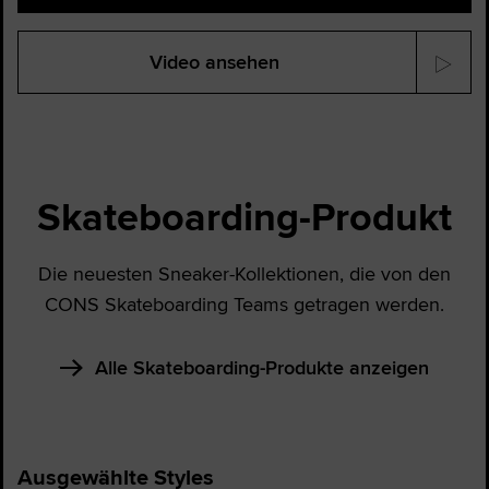
Video ansehen
Skateboarding-Produkt
Die neuesten Sneaker-Kollektionen, die von den
CONS Skateboarding Teams getragen werden.
Alle Skateboarding-Produkte anzeigen
Ausgewählte Styles