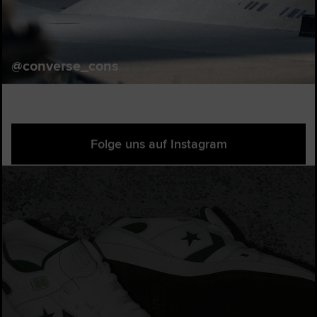
@converse_cons
Folge uns auf Instagram