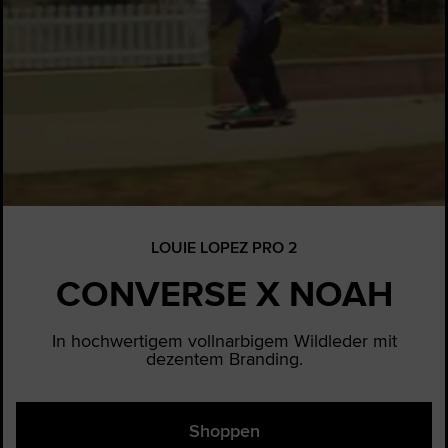
LOUIE LOPEZ PRO 2
CONVERSE X NOAH
In hochwertigem vollnarbigem Wildleder mit
dezentem Branding.
Shoppen