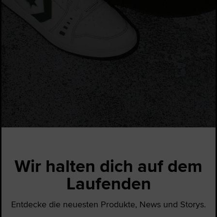
Wir halten dich auf dem
Laufenden
Entdecke die neuesten Produkte, News und Storys.