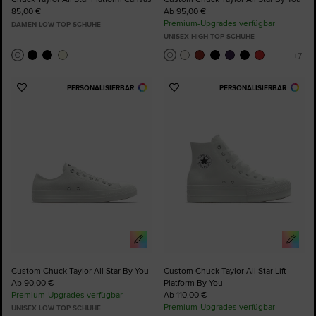
85,00 €
Ab 95,00 €
Premium-Upgrades verfügbar
DAMEN LOW TOP SCHUHE
UNISEX HIGH TOP SCHUHE
PERSONALISIERBAR
PERSONALISIERBAR
Zu
Zu
Favoriten
Favoriten
hinzufügen
hinzufügen
Custom Chuck Taylor All Star By You
Custom Chuck Taylor All Star Lift
Ab 90,00 €
Platform By You
Premium-Upgrades verfügbar
Ab 110,00 €
Premium-Upgrades verfügbar
UNISEX LOW TOP SCHUHE