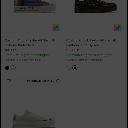
Custom Chuck Taylor All Star Lift
Custom Chuck Taylor All Star Lift
Platform Pride By You
Platform Pride By You
110,00 €
105,00 €
Premium-Upgrades verfügbar
Premium-Upgrades verfügbar
UNISEX HIGH TOP SCHUHE
UNISEX LOW TOP SCHUHE
PERSONALISIERBAR
Zu
Favoriten
hinzufügen