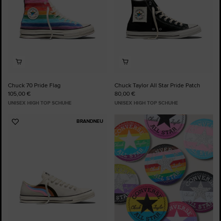
Chuck 70 Pride Flag
Chuck Taylor All Star Pride Patch
105,00 €
80,00 €
UNISEX HIGH TOP SCHUHE
UNISEX HIGH TOP SCHUHE
BRANDNEU
Zu
Favoriten
hinzufügen