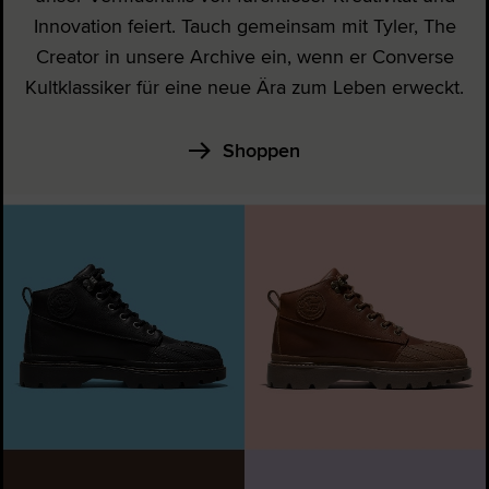
Innovation feiert. Tauch gemeinsam mit Tyler, The
Creator in unsere Archive ein, wenn er Converse
Kultklassiker für eine neue Ära zum Leben erweckt.
Shoppen