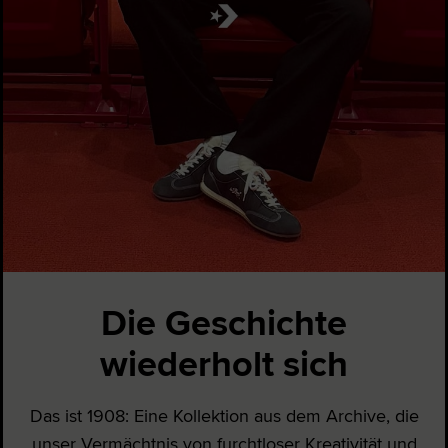
Die Geschichte
wiederholt sich
Das ist 1908: Eine Kollektion aus dem Archive, die
unser Vermächtnis von furchtloser Kreativität und