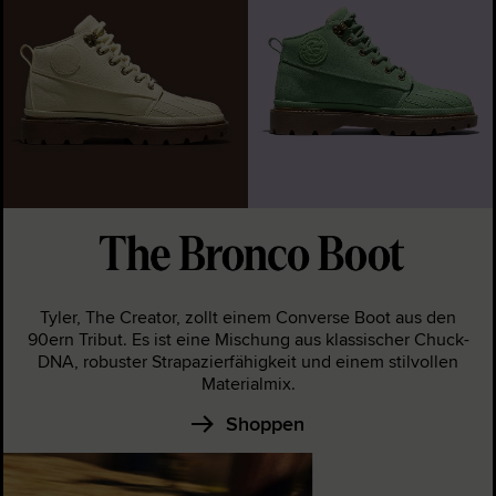
Tyler, The Creator, zollt einem Converse Boot aus den
90ern Tribut. Es ist eine Mischung aus klassischer Chuck-
DNA, robuster Strapazierfähigkeit und einem stilvollen
Materialmix.
Shoppen