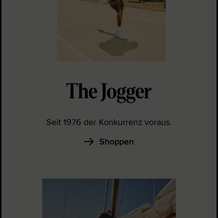
Seit 1976 der Konkurrenz voraus.
Shoppen