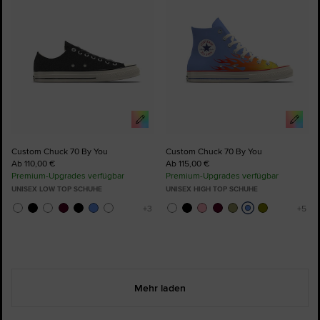
Custom Chuck 70 By You
Custom Chuck 70 By You
Ab 110,00 €
Ab 115,00 €
Premium-Upgrades verfügbar
Premium-Upgrades verfügbar
UNISEX LOW TOP SCHUHE
UNISEX HIGH TOP SCHUHE
Mehr laden