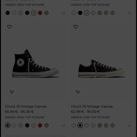
UNISEX HIGH TOP SCHUHE
UNISEX LOW TOP SCHUHE
Zu
Zu
Favoriten
Favoriten
hinzufügen
hinzufügen
Chuck 70 Vintage Canvas
Chuck 70 Vintage Canvas
65,99 € - 95,00 €
62,99 € - 90,00 €
UNISEX HIGH TOP SCHUHE
UNISEX LOW TOP SCHUHE