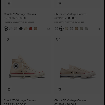
Chuck 70 Vintage Canvas
Chuck 70 Vintage Canvas
65,99 € - 95,00 €
62,99 € - 90,00 €
UNISEX HIGH TOP SCHUHE
UNISEX LOW TOP SCHUHE
Zu
Zu
Favoriten
Favoriten
hinzufügen
hinzufügen
Chuck 70 Vintage Canvas
Chuck 70 Vintage Canvas
65,99 € - 95,00 €
62,99 € - 90,00 €