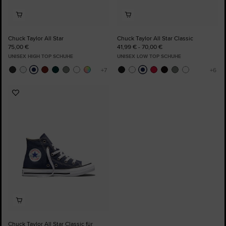
Chuck Taylor All Star
Chuck Taylor All Star Classic
75,00 €
41,99 € - 70,00 €
UNISEX HIGH TOP SCHUHE
UNISEX LOW TOP SCHUHE
Zu
Favoriten
hinzufügen
Chuck Taylor All Star Classic für