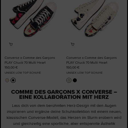
Converse x Comme des Garçons
Converse x Comme des Garçons
PLAY Chuck 70 Multi Heart
PLAY Chuck 70 Multi Heart
150,00 €
150,00 €
UNISEX LOW TOP SCHUHE
UNISEX LOW TOP SCHUHE
COMME DES GARÇONS X CONVERSE –
EINE KOLLABORATION MIT HERZ
Lass dich von dem berühmten Herz-Design mit den Augen
inspirieren und ergänze deine Schuhkollektion mit einem neuen,
klassischen Converse-Modell, das Herzen im Sturm erobern wird
und gleichzeitig eine sportliche, aber entspannte Ästhetik