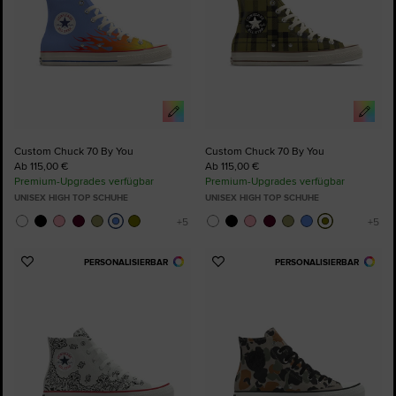
Custom Chuck 70 By You
Custom Chuck 70 By You
Ab 115,00 €
Ab 115,00 €
Premium-Upgrades verfügbar
Premium-Upgrades verfügbar
UNISEX HIGH TOP SCHUHE
UNISEX HIGH TOP SCHUHE
PERSONALISIERBAR
PERSONALISIERBAR
Zu
Zu
Favoriten
Favoriten
hinzufügen
hinzufügen