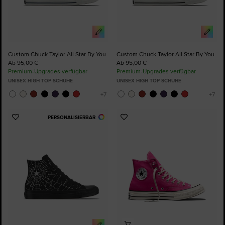
Custom Chuck Taylor All Star By You
Custom Chuck Taylor All Star By You
Ab 95,00 €
Ab 95,00 €
Premium-Upgrades verfügbar
Premium-Upgrades verfügbar
UNISEX HIGH TOP SCHUHE
UNISEX HIGH TOP SCHUHE
PERSONALISIERBAR
Zu
Zu
Favoriten
Favoriten
hinzufügen
hinzufügen