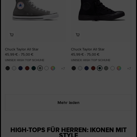
Chuck Taylor All Star
Chuck Taylor All Star
45,99 € - 75,00 €
45,99 € - 75,00 €
UNISEX HIGH TOP SCHUHE
UNISEX HIGH TOP SCHUHE
Mehr laden
HIGH-TOPS FÜR HERREN: IKONEN MIT
STYLE