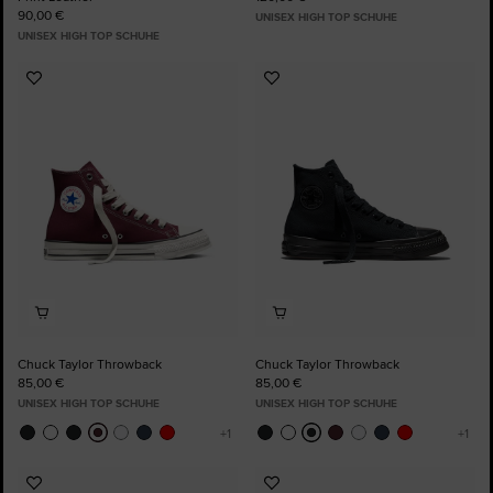
90,00 €
UNISEX HIGH TOP SCHUHE
UNISEX HIGH TOP SCHUHE
Zu
Zu
Favoriten
Favoriten
hinzufügen
hinzufügen
Chuck Taylor Throwback
Chuck Taylor Throwback
85,00 €
85,00 €
UNISEX HIGH TOP SCHUHE
UNISEX HIGH TOP SCHUHE
Zu
Zu