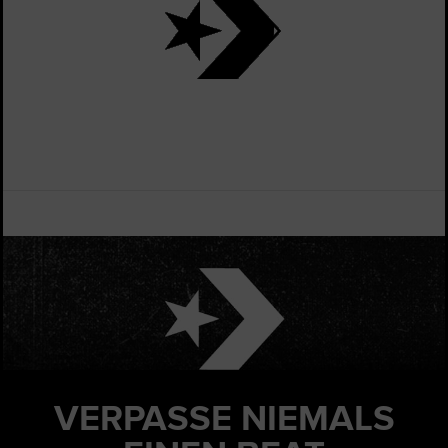
VERPASSE NIEMALS