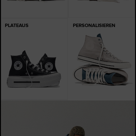
PLATEAUS
PERSONALISIEREN