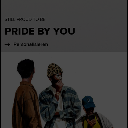
STILL PROUD TO BE
PRIDE BY YOU
Personalisieren