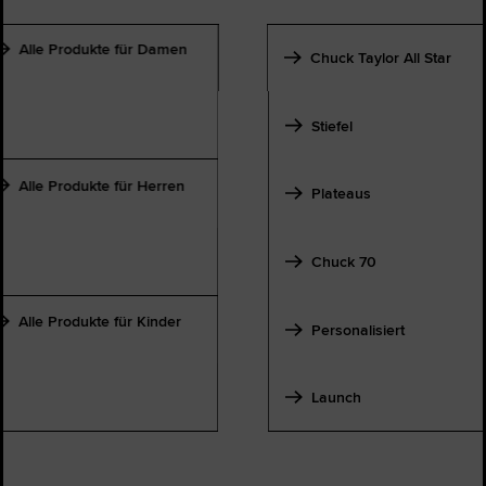
Alle Produkte für Damen
Chuck Taylor All Star
Stiefel
Alle Produkte für Herren
Plateaus
Chuck 70
Alle Produkte für Kinder
Personalisiert
Launch