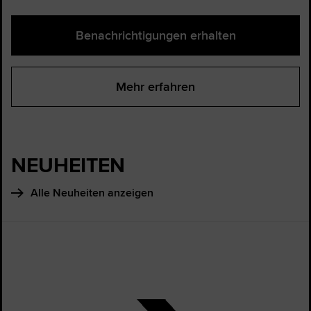
Benachrichtigungen erhalten
Mehr erfahren
NEUHEITEN
Alle Neuheiten anzeigen