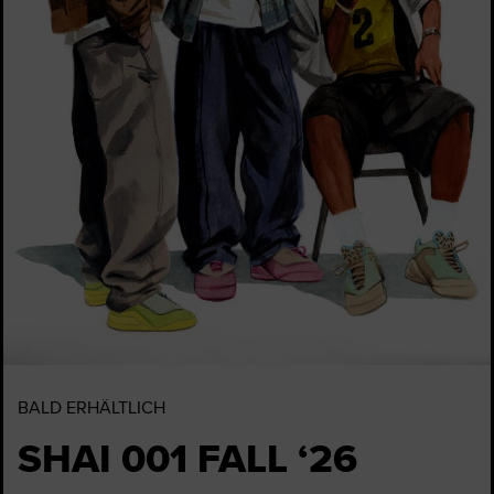
BALD ERHÄLTLICH
SHAI 001 FALL ‘26