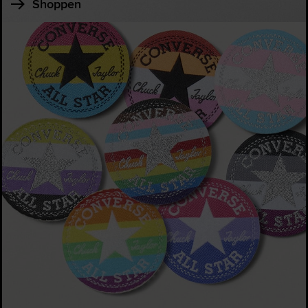
Shoppen