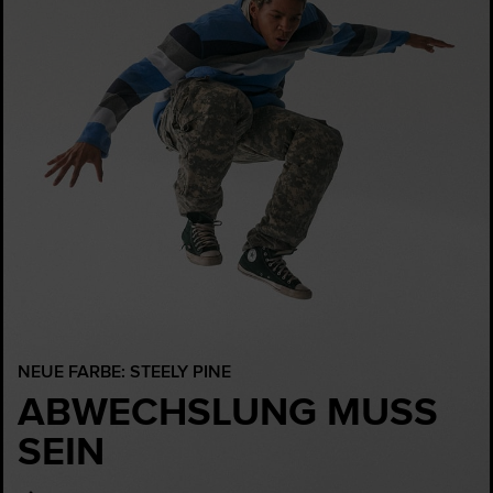
NEUE FARBE: STEELY PINE
ABWECHSLUNG MUSS
SEIN