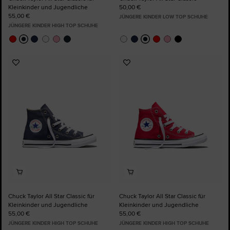
Kleinkinder und Jugendliche
50,00 €
55,00 €
JÜNGERE KINDER LOW TOP SCHUHE
JÜNGERE KINDER HIGH TOP SCHUHE
Zu
Zu
Favoriten
Favoriten
hinzufügen
hinzufügen
Chuck Taylor All Star Classic für
Chuck Taylor All Star Classic für
Kleinkinder und Jugendliche
Kleinkinder und Jugendliche
55,00 €
55,00 €
JÜNGERE KINDER HIGH TOP SCHUHE
JÜNGERE KINDER HIGH TOP SCHUHE