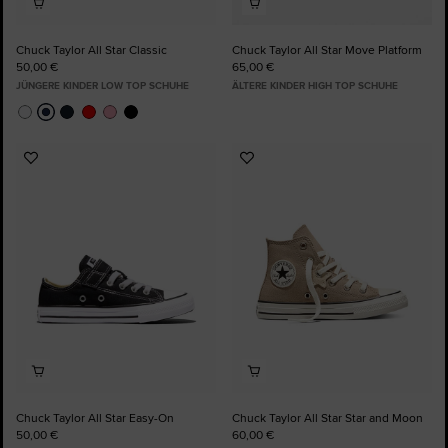
Chuck Taylor All Star Classic
Chuck Taylor All Star Move Platform
50,00 €
65,00 €
JÜNGERE KINDER LOW TOP SCHUHE
ÄLTERE KINDER HIGH TOP SCHUHE
Zu
Zu
Favoriten
Favoriten
hinzufügen
hinzufügen
Chuck Taylor All Star Easy-On
Chuck Taylor All Star Star and Moon
50,00 €
60,00 €