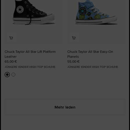
Chuck Taylor All Star Lift Platform
Chuck Taylor All Star Easy-On
Leather
Planets
65,00 €
55,00 €
JÜNGERE KINDER HIGH TOP SCHUHE
JÜNGERE KINDER HIGH TOP SCHUHE
Mehr laden