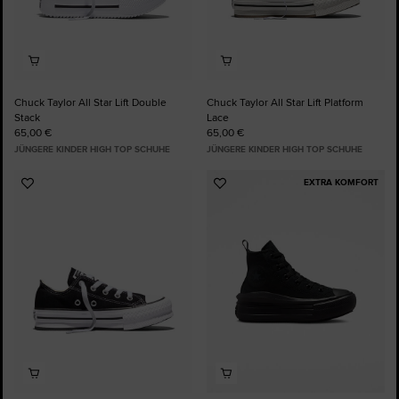
Chuck Taylor All Star Lift Double
Chuck Taylor All Star Lift Platform
Stack
Lace
65,00 €
65,00 €
JÜNGERE KINDER HIGH TOP SCHUHE
JÜNGERE KINDER HIGH TOP SCHUHE
EXTRA KOMFORT
Zu
Zu
Favoriten
Favoriten
hinzufügen
hinzufügen