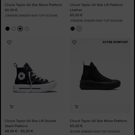
Chuck Taylor All Star Move Platform
Chuck Taylor All Star Lift Platform
60,00 €
Leather
65,00 €
JÜNGERE KINDER HIGH TOP SCHUHE
JÜNGERE KINDER HIGH TOP SCHUHE
EXTRA KOMFORT
Zu
Zu
Favoriten
Favoriten
hinzufügen
hinzufügen
Chuck Taylor All Star Lift Double
Chuck Taylor All Star Move Platform
Stack Platform
65,00 €
48,99 € - 65,00 €
ÄLTERE KINDER HIGH TOP SCHUHE