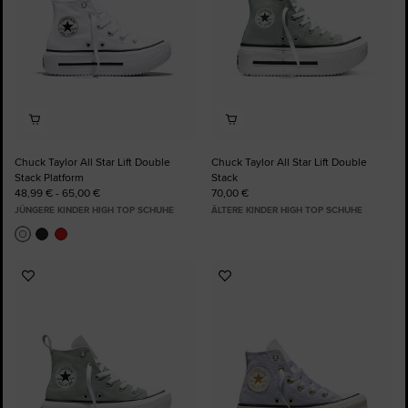
Chuck Taylor All Star Lift Double
Chuck Taylor All Star Lift Double
Stack Platform
Stack
48,99 € - 65,00 €
70,00 €
JÜNGERE KINDER HIGH TOP SCHUHE
ÄLTERE KINDER HIGH TOP SCHUHE
Zu
Zu
Favoriten
Favoriten
hinzufügen
hinzufügen