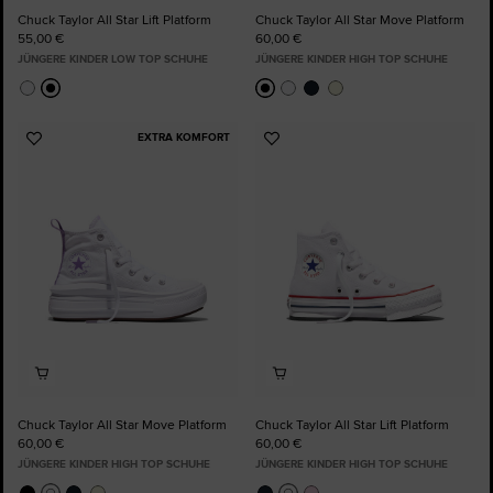
Chuck Taylor All Star Lift Platform
Chuck Taylor All Star Move Platform
55,00 €
60,00 €
JÜNGERE KINDER LOW TOP SCHUHE
JÜNGERE KINDER HIGH TOP SCHUHE
EXTRA KOMFORT
Zu
Zu
Favoriten
Favoriten
hinzufügen
hinzufügen
Chuck Taylor All Star Move Platform
Chuck Taylor All Star Lift Platform
60,00 €
60,00 €
JÜNGERE KINDER HIGH TOP SCHUHE
JÜNGERE KINDER HIGH TOP SCHUHE