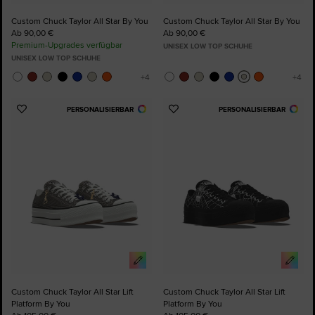
Custom Chuck Taylor All Star By You
Custom Chuck Taylor All Star By You
Ab 90,00 €
Ab 90,00 €
Premium-Upgrades verfügbar
UNISEX LOW TOP SCHUHE
UNISEX LOW TOP SCHUHE
PERSONALISIERBAR
PERSONALISIERBAR
Zu
Zu
Favoriten
Favoriten
hinzufügen
hinzufügen
Custom Chuck Taylor All Star Lift
Custom Chuck Taylor All Star Lift
Platform By You
Platform By You