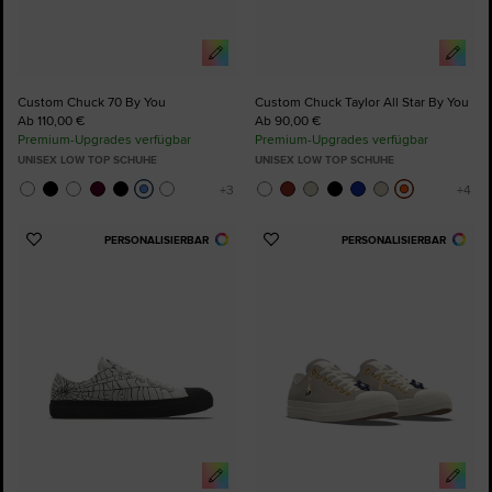
Custom Chuck 70 By You
Custom Chuck Taylor All Star By You
Ab 110,00 €
Ab 90,00 €
Premium-Upgrades verfügbar
Premium-Upgrades verfügbar
UNISEX LOW TOP SCHUHE
UNISEX LOW TOP SCHUHE
PERSONALISIERBAR
PERSONALISIERBAR
Zu
Zu
Favoriten
Favoriten
hinzufügen
hinzufügen