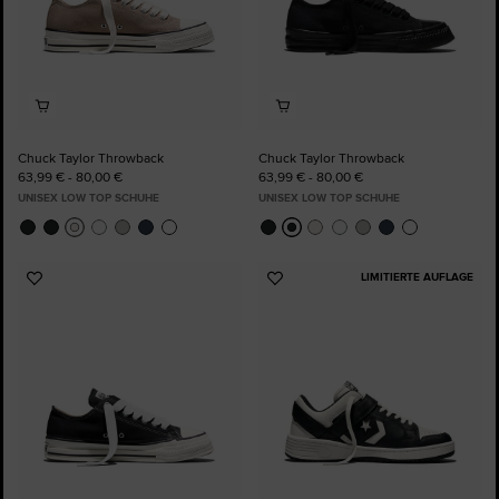
Chuck Taylor Throwback
Chuck Taylor Throwback
63,99 € - 80,00 €
63,99 € - 80,00 €
UNISEX LOW TOP SCHUHE
UNISEX LOW TOP SCHUHE
LIMITIERTE AUFLAGE
Zu
Zu
Favoriten
Favoriten
hinzufügen
hinzufügen