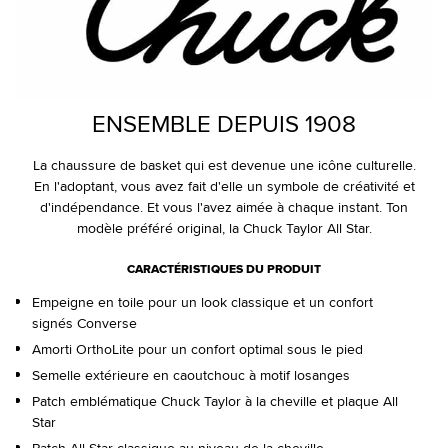
ENSEMBLE DEPUIS 1908
La chaussure de basket qui est devenue une icône culturelle.
En l'adoptant, vous avez fait d'elle un symbole de créativité et
d'indépendance. Et vous l'avez aimée à chaque instant. Ton
modèle préféré original, la Chuck Taylor All Star.
CARACTÉRISTIQUES DU PRODUIT
Empeigne en toile pour un look classique et un confort
signés Converse
Amorti OrthoLite pour un confort optimal sous le pied
Semelle extérieure en caoutchouc à motif losanges
Patch emblématique Chuck Taylor à la cheville et plaque All
Star