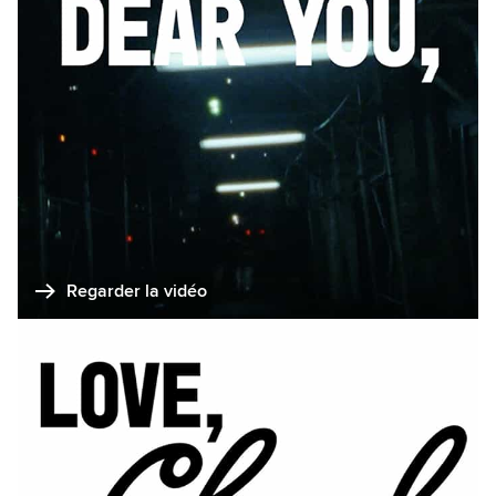
Regarder la vidéo