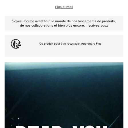
Plus d'infos
Soyez informé avant tout le monde de nos lancements de produits,
de nos collaborations et bien plus encore.
Inscrivez-vouz
Ce produit peut être recyclable.
Apprendre Plus