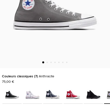
Couleurs classiques
7
Anthracite
75,00 €