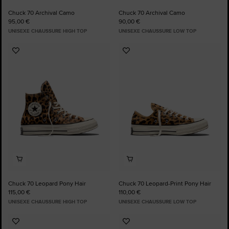
Chuck 70 Archival Camo
Chuck 70 Archival Camo
95,00 €
90,00 €
UNISEXE CHAUSSURE HIGH TOP
UNISEXE CHAUSSURE LOW TOP
Ajouter
Ajouter
aux
aux
favoris
favoris
Chuck 70 Leopard Pony Hair
Chuck 70 Leopard-Print Pony Hair
115,00 €
110,00 €
UNISEXE CHAUSSURE HIGH TOP
UNISEXE CHAUSSURE LOW TOP
Ajouter
Ajouter