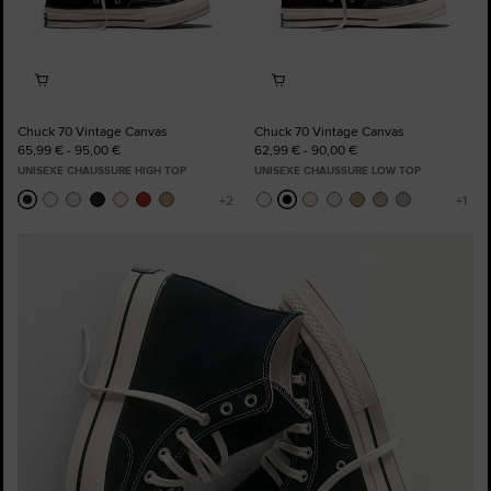
Chuck 70 Vintage Canvas
Chuck 70 Vintage Canvas
65,99 € - 95,00 €
62,99 € - 90,00 €
UNISEXE CHAUSSURE HIGH TOP
UNISEXE CHAUSSURE LOW TOP