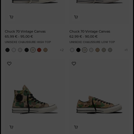
Chuck 70 Vintage Canvas
Chuck 70 Vintage Canvas
65,99 € - 95,00 €
62,99 € - 90,00 €
UNISEXE CHAUSSURE HIGH TOP
UNISEXE CHAUSSURE LOW TOP
Ajouter
Ajouter
aux
aux
favoris
favoris