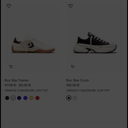
Ajouter
Ajouter
aux
aux
favoris
favoris
Run Star Trainer
Run Star Crush
47,99 € - 80,00 €
100,00 €
UNISEXE CHAUSSURE LOW TOP
UNISEXE CHAUSSURE LOW TOP