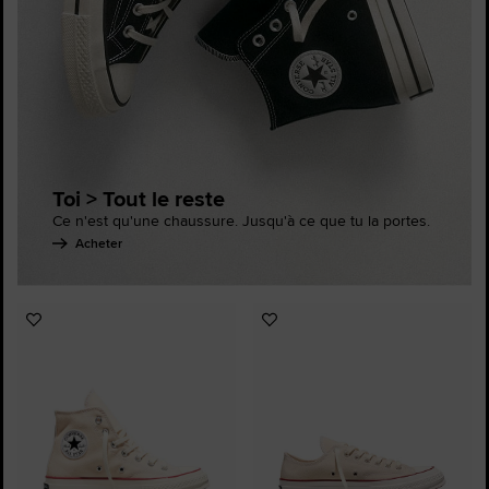
Toi > Tout le reste
Ce n'est qu'une chaussure. Jusqu'à ce que tu la portes.
Acheter
Ajouter
Ajouter
aux
aux
favoris
favoris