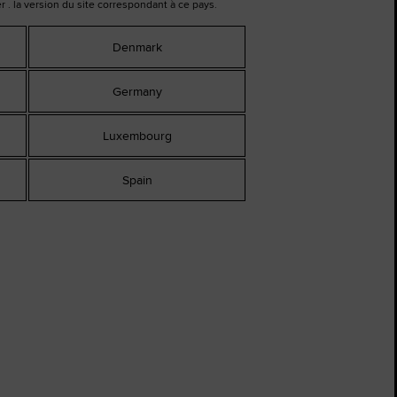
r .
la version du site correspondant à ce pays
.
Denmark
Germany
Luxembourg
Spain