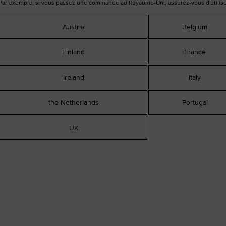
Par exemple, si vous passez une commande au Royaume-Uni, assurez-vous d'utilise
Austria
Belgium
Finland
France
Ireland
Italy
the Netherlands
Portugal
UK