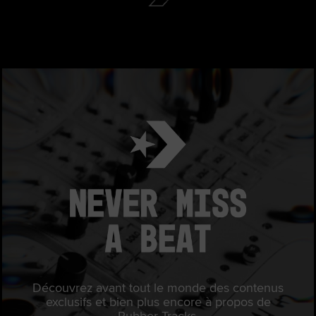
Découvrez avant tout le monde des contenus
exclusifs et bien plus encore à propos de
Rubber Tracks.