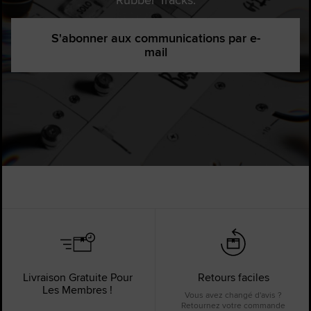
S'abonner aux communications par e-
mail
Livraison Gratuite Pour
Retours faciles
Les Membres !
Vous avez changé d'avis ?
Retournez votre commande