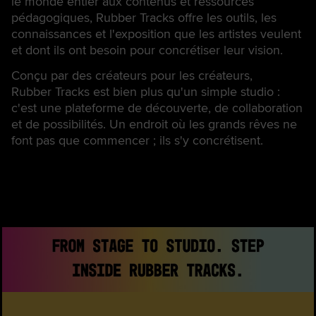
le monde entier aux contenus et ressources
pédagogiques, Rubber Tracks offre les outils, les
connaissances et l'exposition que les artistes veulent
et dont ils ont besoin pour concrétiser leur vision.
Conçu par des créateurs pour les créateurs,
Rubber Tracks est bien plus qu'un simple studio :
c'est une plateforme de découverte, de collaboration
et de possibilités. Un endroit où les grands rêves ne
font pas que commencer ; ils s'y concrétisent.