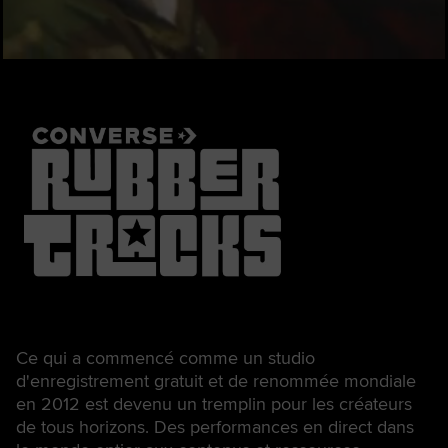
Ce qui a commencé comme un studio
d'enregistrement gratuit et de renommée mondiale
en 2012 est devenu un tremplin pour les créateurs
de tous horizons. Des performances en direct dans