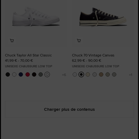
Chuck Taylor All Star Classic
Chuck 70 Vintage Canvas
41,99 € - 70,00 €
62,99 € - 90,00 €
UNISEXE CHAUSSURE LOW TOP
UNISEXE CHAUSSURE LOW TOP
Charger plus de contenus