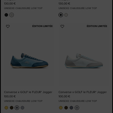
130,00 €
130,00 €
UNISEXE CHAUSSURE LOW TOP
UNISEXE CHAUSSURE LOW TOP
ÉDITION LIMITÉE
ÉDITION LIMITÉE
Ajouter
Ajouter
aux
aux
favoris
favoris
Converse x GOLF le FLEUR* Jogger
Converse x GOLF le FLEUR* Jogger
100,00 €
100,00 €
UNISEXE CHAUSSURE LOW TOP
UNISEXE CHAUSSURE LOW TOP