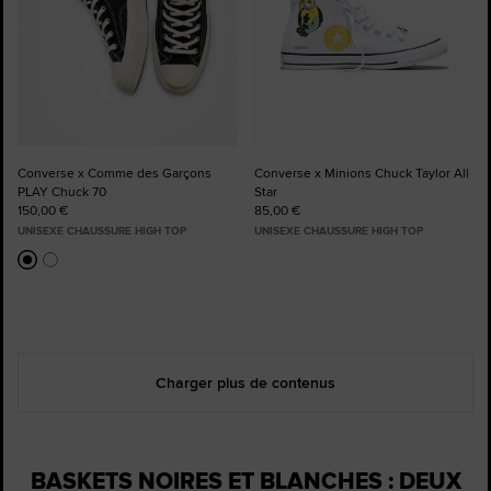
Converse x Comme des Garçons
Converse x Minions Chuck Taylor All
PLAY Chuck 70
Star
150,00 €
85,00 €
UNISEXE CHAUSSURE HIGH TOP
UNISEXE CHAUSSURE HIGH TOP
Charger plus de contenus
BASKETS NOIRES ET BLANCHES : DEUX