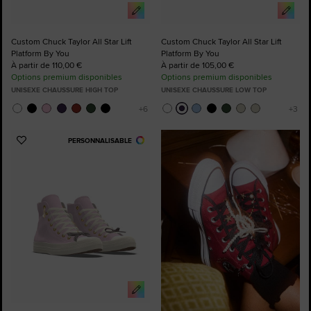
Custom Chuck Taylor All Star Lift
Custom Chuck Taylor All Star Lift
Platform By You
Platform By You
À partir de 110,00 €
À partir de 105,00 €
Options premium disponibles
Options premium disponibles
UNISEXE CHAUSSURE HIGH TOP
UNISEXE CHAUSSURE LOW TOP
PERSONNALISABLE
Ajouter
aux
favoris