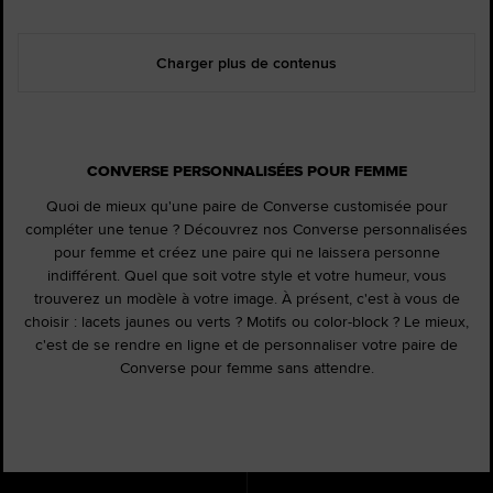
Charger plus de contenus
CONVERSE PERSONNALISÉES POUR FEMME
Quoi de mieux qu'une paire de Converse customisée pour
compléter une tenue ? Découvrez nos Converse personnalisées
pour femme et créez une paire qui ne laissera personne
indifférent. Quel que soit votre style et votre humeur, vous
trouverez un modèle à votre image. À présent, c'est à vous de
choisir : lacets jaunes ou verts ? Motifs ou color-block ? Le mieux,
c'est de se rendre en ligne et de personnaliser votre paire de
Converse pour femme sans attendre.