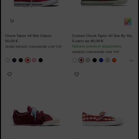
Chuck Taylor All Star Classic
Custom Chuck Taylor All Star By You
50,00 €
À partir de 90,00 €
Options premium disponibles
JEUNE ENFANT CHAUSSURE LOW TOP
UNISEXE CHAUSSURE LOW TOP
Ajouter
Ajouter
aux
aux
favoris
favoris