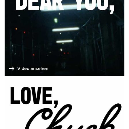
Video ansehen