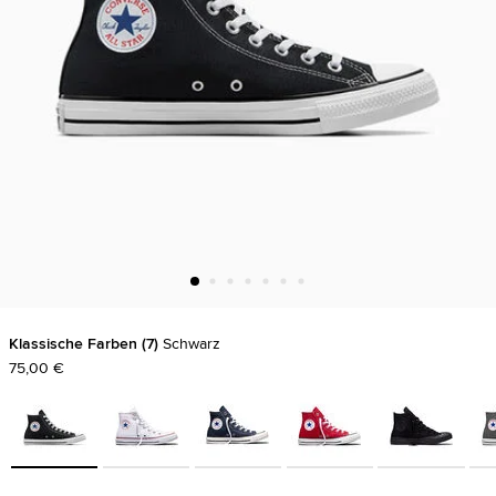
Klassische Farben
7
Schwarz
75,00 €