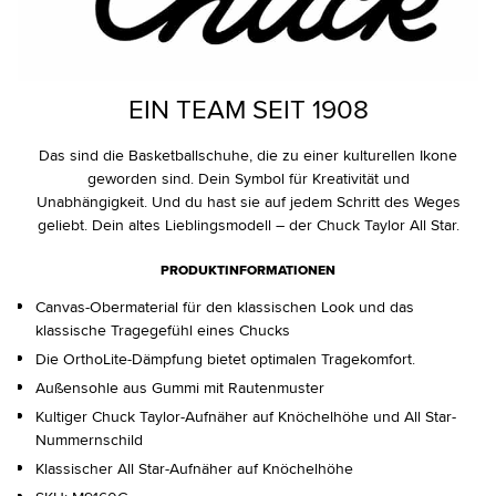
EIN TEAM SEIT 1908
Das sind die Basketballschuhe, die zu einer kulturellen Ikone
geworden sind. Dein Symbol für Kreativität und
Unabhängigkeit. Und du hast sie auf jedem Schritt des Weges
geliebt. Dein altes Lieblingsmodell – der Chuck Taylor All Star.
PRODUKTINFORMATIONEN
Canvas-Obermaterial für den klassischen Look und das
klassische Tragegefühl eines Chucks
Die OrthoLite-Dämpfung bietet optimalen Tragekomfort.
Außensohle aus Gummi mit Rautenmuster
Kultiger Chuck Taylor-Aufnäher auf Knöchelhöhe und All Star-
Nummernschild
Klassischer All Star-Aufnäher auf Knöchelhöhe