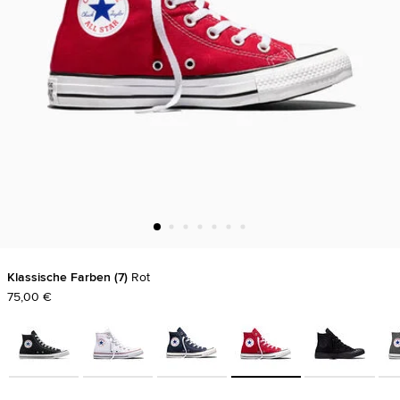
Klassische Farben
7
Rot
75,00 €