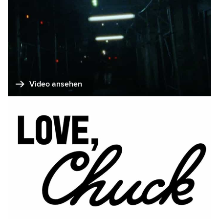
Video ansehen