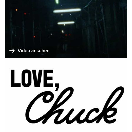
Video ansehen