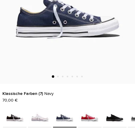
Klassische Farben
7
Navy
70,00 €