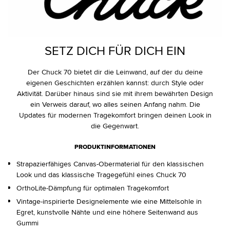
SETZ DICH FÜR DICH EIN
Der Chuck 70 bietet dir die Leinwand, auf der du deine
eigenen Geschichten erzählen kannst: durch Style oder
Aktivität. Darüber hinaus sind sie mit ihrem bewährten Design
ein Verweis darauf, wo alles seinen Anfang nahm. Die
Updates für modernen Tragekomfort bringen deinen Look in
die Gegenwart.
PRODUKTINFORMATIONEN
Strapazierfähiges Canvas-Obermaterial für den klassischen
Look und das klassische Tragegefühl eines Chuck 70
OrthoLite-Dämpfung für optimalen Tragekomfort
Vintage-inspirierte Designelemente wie eine Mittelsohle in
Egret, kunstvolle Nähte und eine höhere Seitenwand aus
Gummi