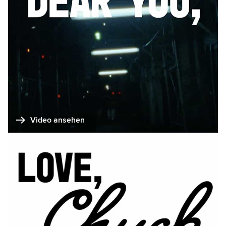
Video ansehen