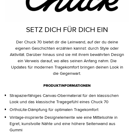
SETZ DICH FÜR DICH EIN
Der Chuck 70 bietet dir die Leinwand, auf der du deine
eigenen Geschichten erzählen kannst: durch Style oder
Aktivität. Darüber hinaus sind sie mit ihrem bewährten Design
ein Verweis darauf, wo alles seinen Anfang nahm. Die
Updates für modernen Tragekomfort bringen deinen Look in
die Gegenwart.
PRODUKTINFORMATIONEN
Strapazierfähiges Canvas-Obermaterial für den klassischen
Look und das klassische Tragegefühl eines Chuck 70
OrthoLite-Dämpfung für optimalen Tragekomfort
Vintage-inspirierte Designelemente wie eine Mittelsohle in
Egret, kunstvolle Nähte und eine höhere Seitenwand aus
Gummi