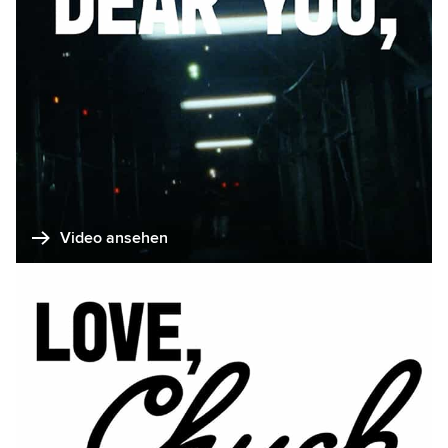
Video ansehen