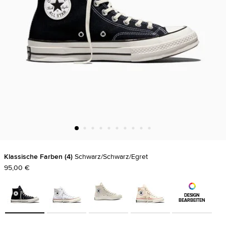
Klassische Farben
4
Schwarz/Schwarz/Egret
95,00 €
DESIGN
BEARBEITEN