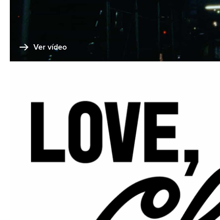
Ver vídeo