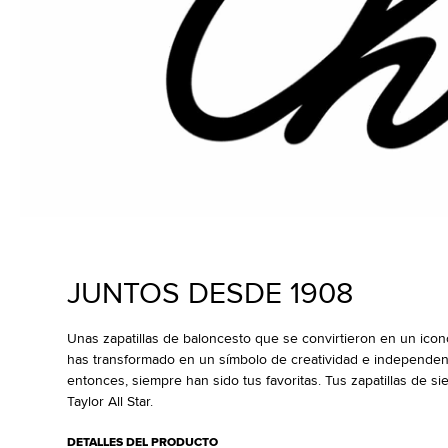
JUNTOS DESDE 1908
Unas zapatillas de baloncesto que se convirtieron en un icono
has transformado en un símbolo de creatividad e independen
entonces, siempre han sido tus favoritas. Tus zapatillas de s
Taylor All Star.
DETALLES DEL PRODUCTO