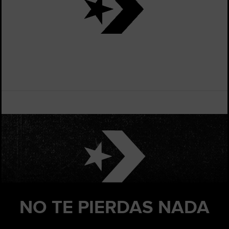
NO TE PIERDAS
NADA