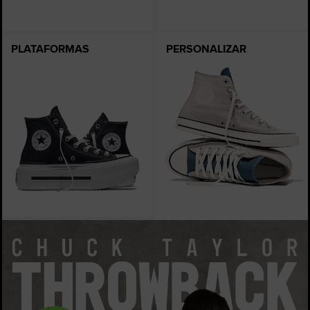
PLATAFORMAS
PERSONALIZAR