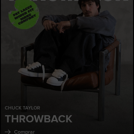
CHUCK TAYLOR
THROWBACK
Comprar