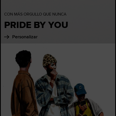
CON MÁS ORGULLO QUE NUNCA
PRIDE BY YOU
Personalizar