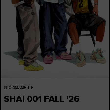
PRÓXIMAMENTE
SHAI 001 FALL '26