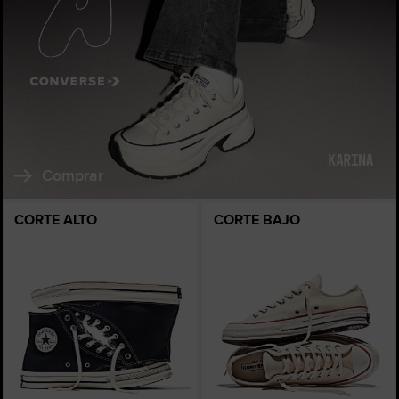
Comprar
CORTE ALTO
CORTE BAJO