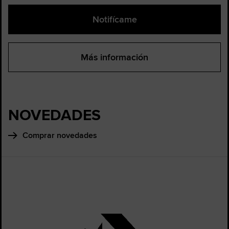
Notifícame
Más información
NOVEDADES
Comprar novedades