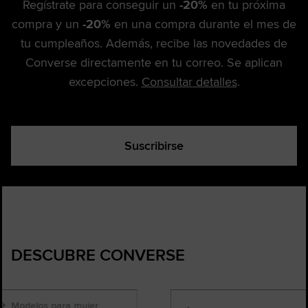
Regístrate para conseguir un
-20%
en tu próxima
compra y un
-20%
en una compra durante el mes de
tu cumpleaños. Además, recibe las novedades de
Converse directamente en tu correo. Se aplican
excepciones.
Consultar detalles
.
Suscribirse
DESCUBRE CONVERSE
Modelos para mujer