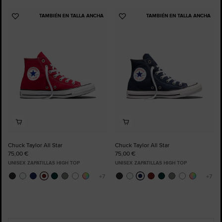
TAMBIÉN EN TALLA ANCHA
TAMBIÉN EN TALLA ANCHA
Añadir
Añadir
a
a
Favoritos
Favoritos
Chuck Taylor All Star
Chuck Taylor All Star
75,00 €
75,00 €
UNISEX ZAPATILLAS HIGH TOP
UNISEX ZAPATILLAS HIGH TOP