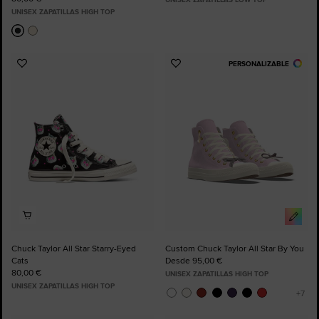
UNISEX ZAPATILLAS HIGH TOP
PERSONALIZABLE
Añadir
Añadir
a
a
Favoritos
Favoritos
Chuck Taylor All Star Starry-Eyed
Custom Chuck Taylor All Star By You
Cats
Desde 95,00 €
80,00 €
UNISEX ZAPATILLAS HIGH TOP
UNISEX ZAPATILLAS HIGH TOP