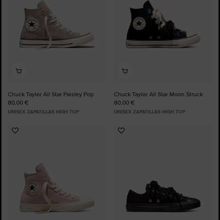
Chuck Taylor All Star Paisley Pop
Chuck Taylor All Star Moon Struck
80,00 €
80,00 €
UNISEX ZAPATILLAS HIGH TOP
UNISEX ZAPATILLAS HIGH TOP
Añadir
Añadir
a
a
Favoritos
Favoritos