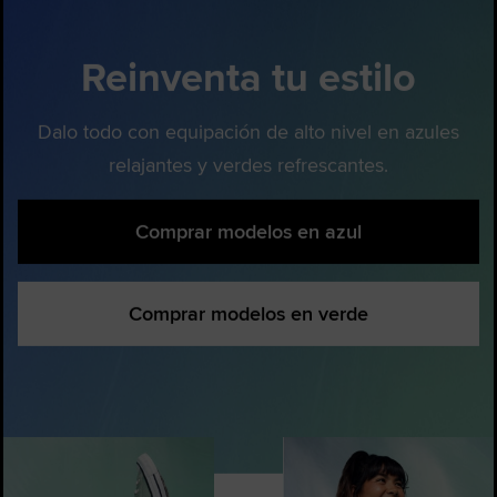
Reinventa tu estilo
Dalo todo con equipación de alto nivel en azules
relajantes y verdes refrescantes.
Comprar modelos en azul
Comprar modelos en verde