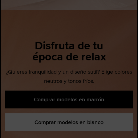
Disfruta de tu
época de relax
¿Quieres tranquilidad y un diseño sutil? Elige colores
neutros y tonos fríos.
Comprar modelos en marrón
Comprar modelos en blanco