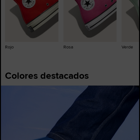
Rojo
Rosa
Verde
Colores destacados