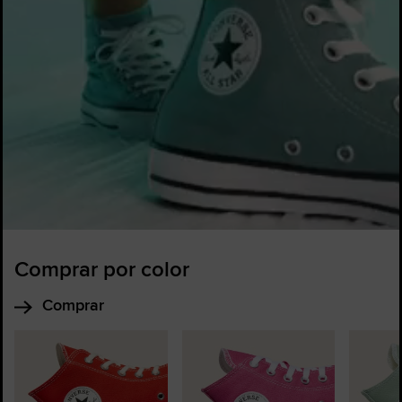
Comprar por color
Comprar