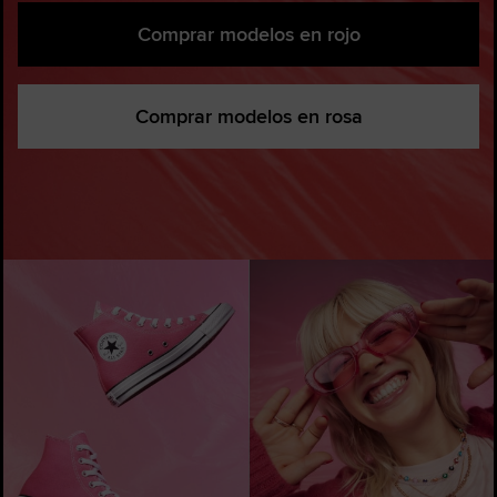
Comprar modelos en rojo
Comprar modelos en rosa