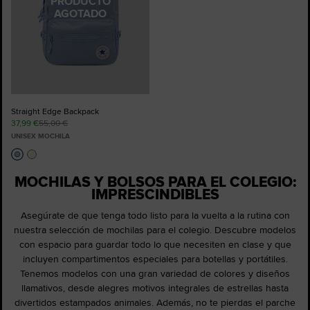
PRODUCTO
AGOTADO
Straight Edge Backpack
37,99 €
55,00 €
UNISEX MOCHILA
MOCHILAS Y BOLSOS PARA EL COLEGIO:
IMPRESCINDIBLES
Asegúrate de que tenga todo listo para la vuelta a la rutina con
nuestra selección de mochilas para el colegio. Descubre modelos
con espacio para guardar todo lo que necesiten en clase y que
incluyen compartimentos especiales para botellas y portátiles.
Tenemos modelos con una gran variedad de colores y diseños
llamativos, desde alegres motivos integrales de estrellas hasta
divertidos estampados animales. Además, no te pierdas el parche