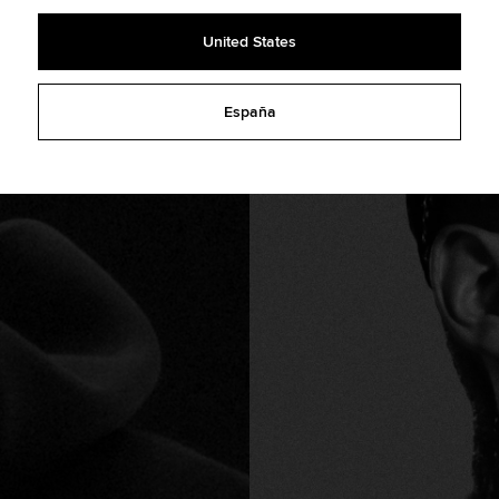
United States
España