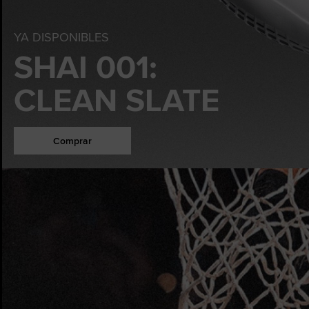
YA DISPONIBLES
SHAI 001:
CLEAN SLATE
Comprar