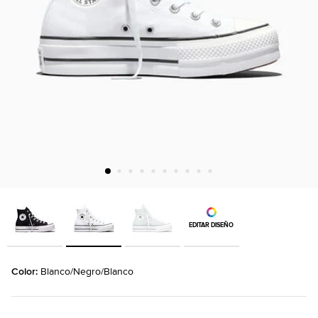
EDITAR DISEÑO
Color: 
Blanco/Negro/Blanco