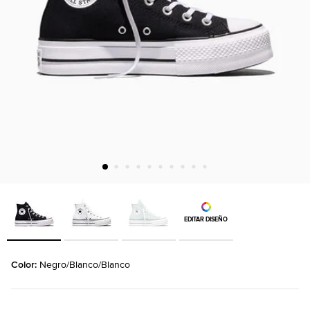
EDITAR DISEÑO
Color: 
Negro/Blanco/Blanco