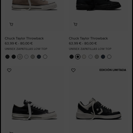
Chuck Taylor Throwback
Chuck Taylor Throwback
63,99 € - 80,00 €
63,99 € - 80,00 €
UNISEX ZAPATILLAS LOW TOP
UNISEX ZAPATILLAS LOW TOP
EDICIÓN LIMITADA
Añadir
Añadir
a
a
Favoritos
Favoritos