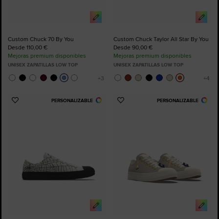
Custom Chuck 70 By You
Custom Chuck Taylor All Star By You
Desde 110,00 €
Desde 90,00 €
Mejoras premium disponibles
Mejoras premium disponibles
UNISEX ZAPATILLAS LOW TOP
UNISEX ZAPATILLAS LOW TOP
PERSONALIZABLE
PERSONALIZABLE
Añadir
Añadir
a
a
Favoritos
Favoritos