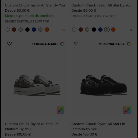
Custom Chuck Taylor All Star By You
Custom Chuck Taylor All Star By You
Desde 90,00 €
Desde 90,00 €
Mejoras premium disponibles
UNISEX ZAPATILLAS LOW TOP
UNISEX ZAPATILLAS LOW TOP
PERSONALIZABLE
PERSONALIZABLE
Añadir
Añadir
a
a
Favoritos
Favoritos
Custom Chuck Taylor All Star Lift
Custom Chuck Taylor All Star Lift
Platform By You
Platform By You
Desde 105,00 €
Desde 105,00 €