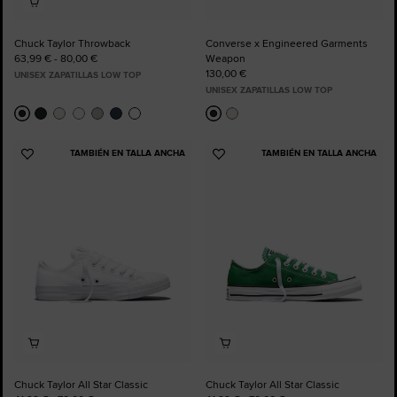
Chuck Taylor Throwback
Converse x Engineered Garments
63,99 € - 80,00 €
Weapon
130,00 €
UNISEX ZAPATILLAS LOW TOP
UNISEX ZAPATILLAS LOW TOP
TAMBIÉN EN TALLA ANCHA
TAMBIÉN EN TALLA ANCHA
Añadir
Añadir
a
a
Favoritos
Favoritos
Chuck Taylor All Star Classic
Chuck Taylor All Star Classic