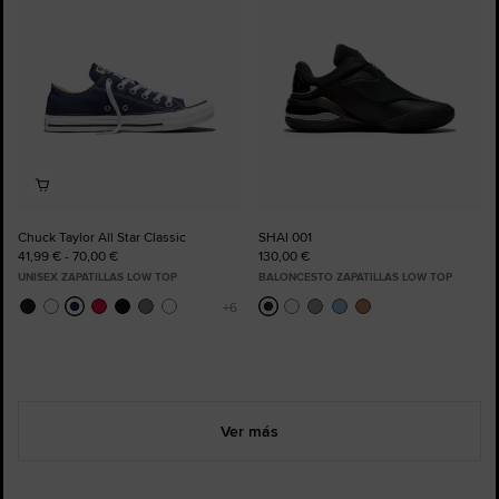
Chuck Taylor All Star Classic
SHAI 001
41,99 € - 70,00 €
130,00 €
UNISEX ZAPATILLAS LOW TOP
BALONCESTO ZAPATILLAS LOW TOP
Ver más