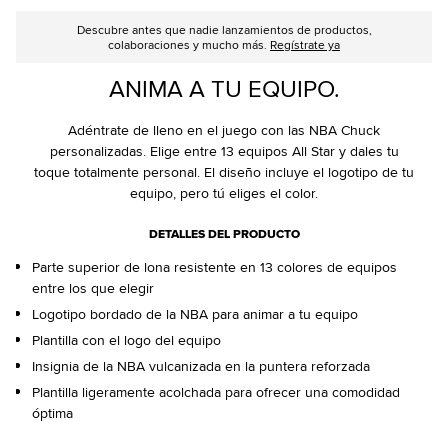
Descubre antes que nadie lanzamientos de productos,
colaboraciones y mucho más.
Regístrate ya
ANIMA A TU EQUIPO.
Adéntrate de lleno en el juego con las NBA Chuck
personalizadas. Elige entre 13 equipos All Star y dales tu
toque totalmente personal. El diseño incluye el logotipo de tu
equipo, pero tú eliges el color.
DETALLES DEL PRODUCTO
Parte superior de lona resistente en 13 colores de equipos
entre los que elegir
Logotipo bordado de la NBA para animar a tu equipo
Plantilla con el logo del equipo
Insignia de la NBA vulcanizada en la puntera reforzada
Plantilla ligeramente acolchada para ofrecer una comodidad
óptima