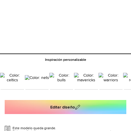
Inspiración personalizable
Editar diseño
Este modelo queda grande.