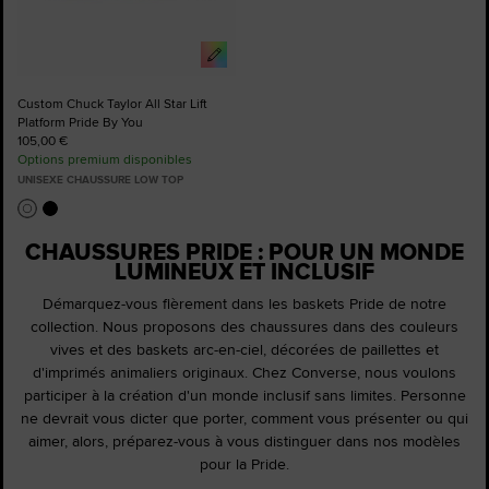
Custom Chuck Taylor All Star Lift
Platform Pride By You
105,00 €
Options premium disponibles
UNISEXE CHAUSSURE LOW TOP
CHAUSSURES PRIDE : POUR UN MONDE
LUMINEUX ET INCLUSIF
Démarquez-vous fièrement dans les baskets Pride de notre
collection. Nous proposons des chaussures dans des couleurs
vives et des baskets arc-en-ciel, décorées de paillettes et
d'imprimés animaliers originaux. Chez Converse, nous voulons
participer à la création d'un monde inclusif sans limites. Personne
ne devrait vous dicter que porter, comment vous présenter ou qui
aimer, alors, préparez-vous à vous distinguer dans nos modèles
pour la Pride.