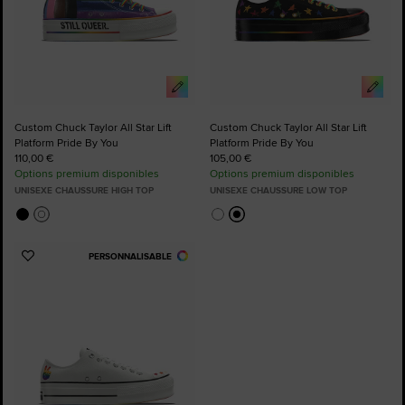
Custom Chuck Taylor All Star Lift
Custom Chuck Taylor All Star Lift
Platform Pride By You
Platform Pride By You
110,00 €
105,00 €
Options premium disponibles
Options premium disponibles
UNISEXE CHAUSSURE HIGH TOP
UNISEXE CHAUSSURE LOW TOP
PERSONNALISABLE
Ajouter
aux
favoris