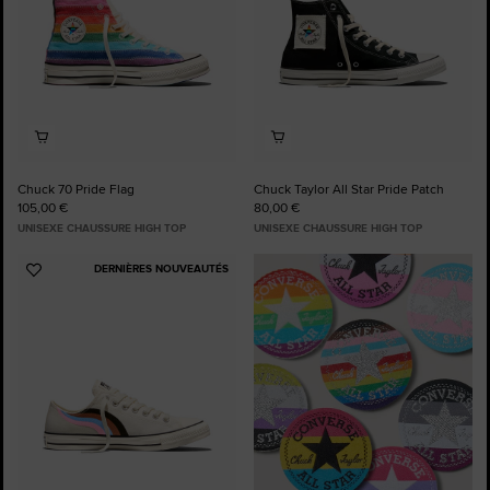
Chuck 70 Pride Flag
Chuck Taylor All Star Pride Patch
105,00 €
80,00 €
UNISEXE CHAUSSURE HIGH TOP
UNISEXE CHAUSSURE HIGH TOP
DERNIÈRES NOUVEAUTÉS
Ajouter
aux
favoris