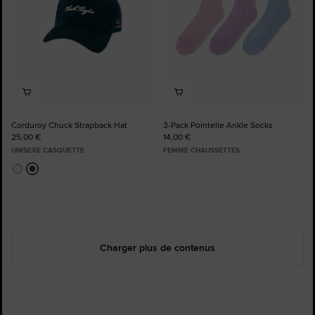
Corduroy Chuck Strapback Hat
3-Pack Pointelle Ankle Socks
25,00 €
14,00 €
UNISEXE CASQUETTE
FEMME CHAUSSETTES
Charger plus de contenus