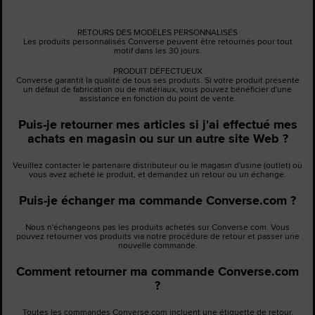
RETOURS DES MODÈLES PERSONNALISÉS
Les produits personnalisés Converse peuvent être retournés pour tout
motif dans les 30 jours.
PRODUIT DÉFECTUEUX
Converse garantit la qualité de tous ses produits. Si votre produit présente
un défaut de fabrication ou de matériaux, vous pouvez bénéficier d'une
assistance en fonction du point de vente.
Puis-je retourner mes articles si j'ai effectué mes
achats en magasin ou sur un autre site Web ?
Veuillez contacter le partenaire distributeur ou le magasin d'usine (outlet) où
vous avez acheté le produit, et demandez un retour ou un échange.
Puis-je échanger ma commande Converse.com ?
Nous n'échangeons pas les produits achetés sur Converse.com. Vous
pouvez retourner vos produits via notre procédure de retour et passer une
nouvelle commande.
Comment retourner ma commande Converse.com
?
Toutes les commandes Converse.com incluent une étiquette de retour.