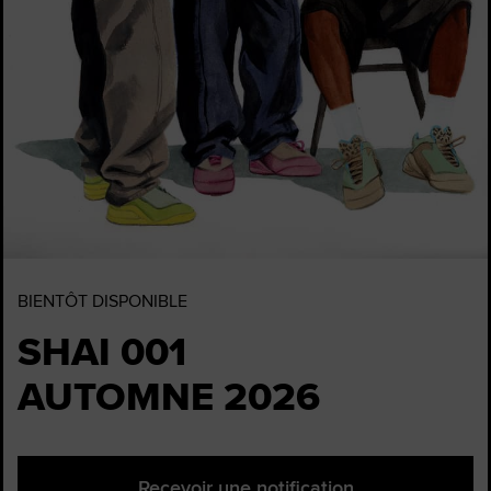
BIENTÔT DISPONIBLE
SHAI 001
AUTOMNE 2026
Recevoir une notification