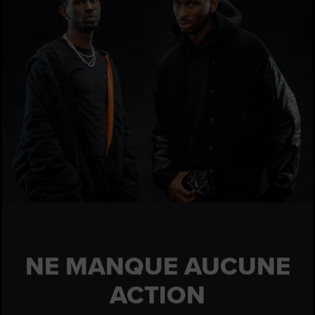
NE MANQUE AUCUNE
ACTION