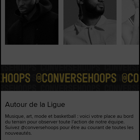
Autour de la Ligue
Musique, art, mode et basketball : voici votre place au bord
du terrain pour observer toute l'action de notre équipe.
Suivez @conversehoops pour être au courant de toutes les
nouveautés.