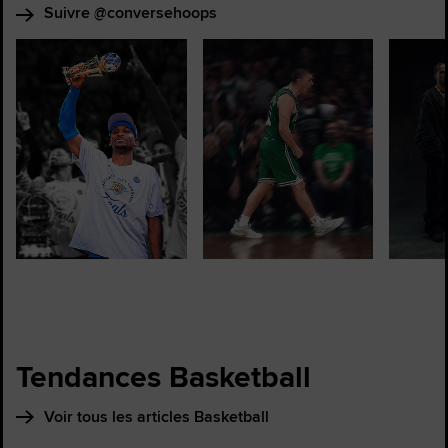
Suivre @conversehoops
Tendances Basketball
Voir tous les articles Basketball