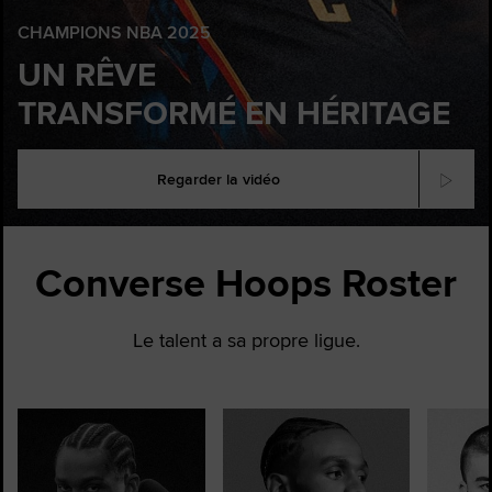
CHAMPIONS NBA 2025
UN RÊVE
TRANSFORMÉ EN HÉRITAGE
Regarder la vidéo
Converse Hoops Roster
Le talent a sa propre ligue.