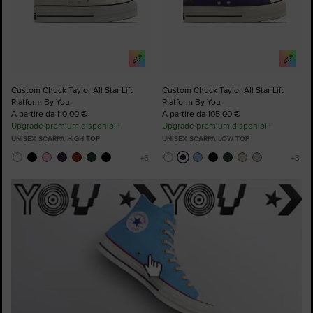
Custom Chuck Taylor All Star Lift
Custom Chuck Taylor All Star Lift
Platform By You
Platform By You
A partire da 110,00 €
A partire da 105,00 €
Upgrade premium disponibili
Upgrade premium disponibili
UNISEX SCARPA HIGH TOP
UNISEX SCARPA LOW TOP