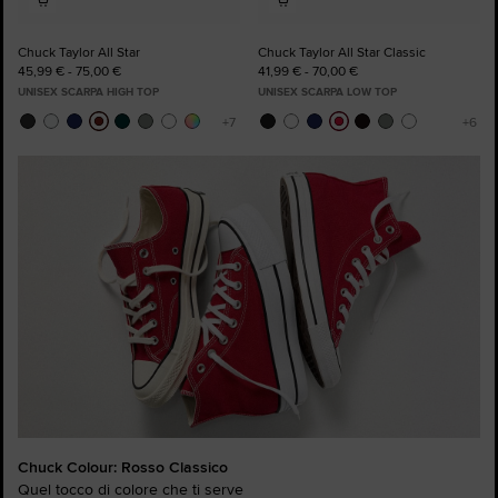
Chuck Taylor All Star
Chuck Taylor All Star Classic
45,99 € - 75,00 €
41,99 € - 70,00 €
UNISEX SCARPA HIGH TOP
UNISEX SCARPA LOW TOP
Chuck Colour: Rosso Classico
Quel tocco di colore che ti serve