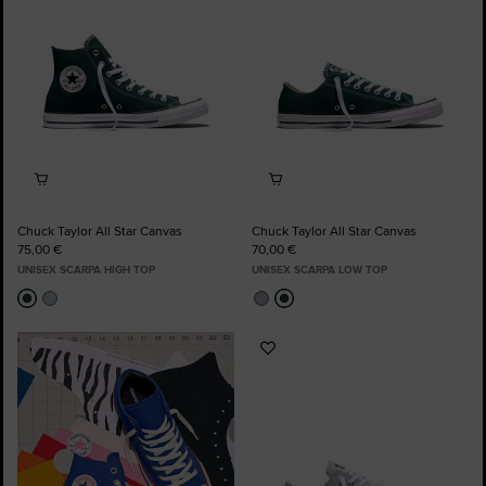
Chuck Taylor All Star Canvas
Chuck Taylor All Star Canvas
75,00 €
70,00 €
UNISEX SCARPA HIGH TOP
UNISEX SCARPA LOW TOP
Aggiungi
ai
preferiti